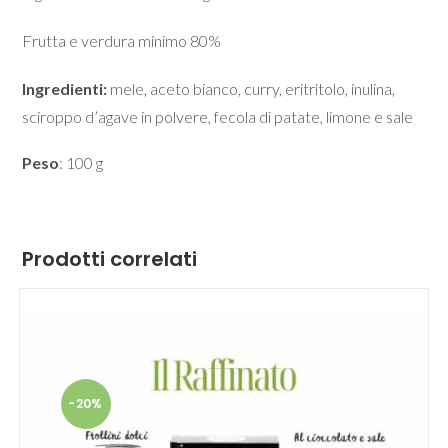
Frutta e verdura minimo 80%
Ingredienti:
mele, aceto bianco, curry, eritritolo, inulina,
sciroppo d’agave in polvere, fecola di patate, limone e sale
Peso
: 100 g
Prodotti correlati
-20%