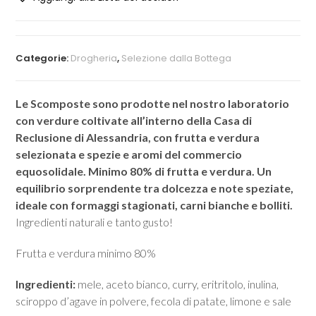
Categorie:
Drogheria
,
Selezione dalla Bottega
Le Scomposte sono prodotte nel nostro laboratorio
con verdure coltivate all’interno della Casa di
Reclusione di Alessandria, con frutta e verdura
selezionata e spezie e aromi del commercio
equosolidale. Minimo 80% di frutta e verdura. Un
equilibrio sorprendente tra dolcezza e note speziate,
ideale con formaggi stagionati, carni bianche e bolliti.
Ingredienti naturali e tanto gusto!
Frutta e verdura minimo 80%
Ingredienti:
mele, aceto bianco, curry, eritritolo, inulina,
sciroppo d’agave in polvere, fecola di patate, limone e sale