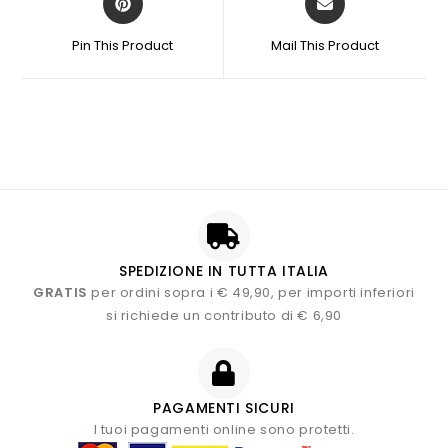
Pin This Product
Mail This Product
SPEDIZIONE IN TUTTA ITALIA
GRATIS
per ordini sopra i € 49,90, per importi inferiori
si richiede un contributo di € 6,90
PAGAMENTI SICURI
I tuoi pagamenti online sono protetti.