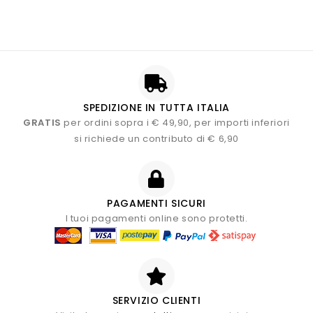
SPEDIZIONE IN TUTTA ITALIA
GRATIS
per ordini sopra i € 49,90, per importi inferiori
si richiede un contributo di € 6,90
PAGAMENTI SICURI
I tuoi pagamenti online sono protetti.
SERVIZIO CLIENTI