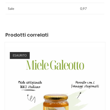
Sale
0,97
Prodotti correlati
ESAURITO