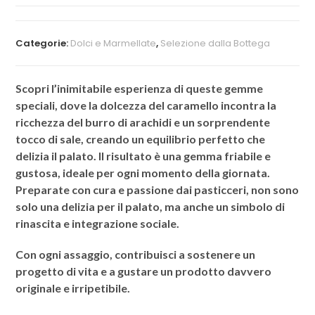
Categorie:
Dolci e Marmellate
,
Selezione dalla Bottega
Scopri l’inimitabile esperienza di queste gemme
speciali, dove la dolcezza del caramello incontra la
ricchezza del burro di arachidi e un sorprendente
tocco di sale, creando un equilibrio perfetto che
delizia il palato. Il risultato è una gemma friabile e
gustosa, ideale per ogni momento della giornata.
Preparate con cura e passione dai pasticceri, non sono
solo una delizia per il palato, ma anche un simbolo di
rinascita e integrazione sociale.
Con ogni assaggio, contribuisci a sostenere un
progetto di vita e a gustare un prodotto davvero
originale e irripetibile.