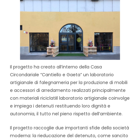
Il progetto ha creato all’interno della Casa
Circondariale “Cantiello e Gaeta” un laboratorio
artigianale di falegnameria per la produzione di mobili
e accessori di arredamento realizzati principalmente
con materiali riciclatiIl laboratorio artigianale coinvolge
e impiega i detenuti restituendo loro dignità e
autonomia, il tutto nel pieno rispetto dell’ambiente.
Il progetto raccoglie due importanti sfide della società
moderna: la rieducazione del detenuto, come sancito