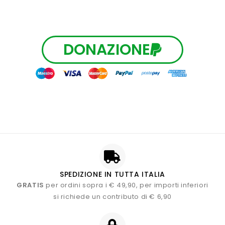
DONAZIONE
SPEDIZIONE IN TUTTA ITALIA
GRATIS
per ordini sopra i € 49,90, per importi inferiori
si richiede un contributo di € 6,90