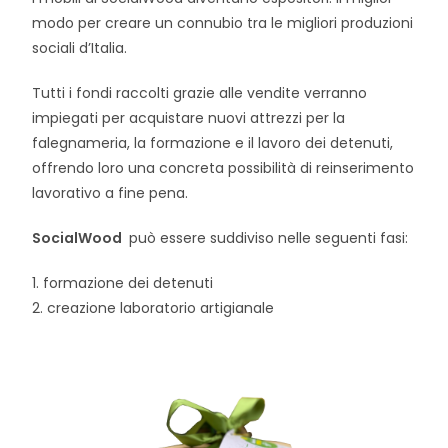
modo per creare un connubio tra le migliori produzioni
sociali d’Italia.
Tutti i fondi raccolti grazie alle vendite verranno
impiegati per acquistare nuovi attrezzi per la
falegnameria, la formazione e il lavoro dei detenuti,
offrendo loro una concreta possibilità di reinserimento
lavorativo a fine pena.
SocialWood
può essere suddiviso nelle seguenti fasi:
1. formazione dei detenuti
2. creazione laboratorio artigianale