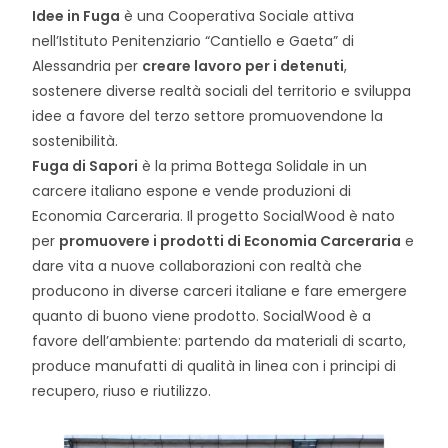
Idee in Fuga
è una Cooperativa Sociale attiva
nell’Istituto Penitenziario “Cantiello e Gaeta” di
Alessandria per
creare lavoro per i detenuti
,
sostenere diverse realtà sociali del territorio e sviluppa
idee a favore del terzo settore promuovendone la
sostenibilità.
Fuga di Sapori
è la prima Bottega Solidale in un
carcere italiano espone e vende produzioni di
Economia Carceraria.
Il progetto SocialWood è nato
per
promuovere i prodotti di Economia Carceraria
e
dare vita a nuove collaborazioni con realtà che
producono in diverse carceri italiane e fare emergere
quanto di buono viene prodotto. SocialWood è a
favore dell’ambiente: partendo da materiali di scarto,
produce manufatti di qualità in linea con i principi di
recupero, riuso e riutilizzo.