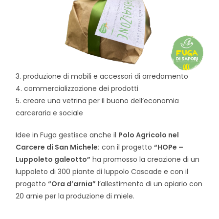
3. produzione di mobili e accessori di arredamento
4. commercializzazione dei prodotti
5. creare una vetrina per il buono dell’economia
carceraria e sociale
Idee in Fuga gestisce anche il
Polo Agricolo nel
Carcere di San Michele:
con il progetto
“HOPe –
Luppoleto galeotto”
ha promosso la creazione di un
luppoleto di 300 piante di luppolo Cascade e con il
progetto
“Ora d’arnia”
l’allestimento di un apiario con
20 arnie per la produzione di miele.