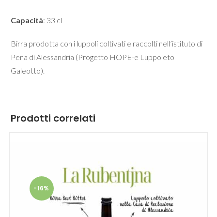
Capacità
: 33 cl
Birra prodotta con i luppoli coltivati e raccolti nell’istituto di
Pena di Alessandria (Progetto HOPE-e Luppoleto
Galeotto).
Prodotti correlati
-16%