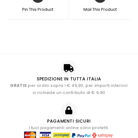
Pin This Product
Mail This Product
SPEDIZIONE IN TUTTA ITALIA
GRATIS
per ordini sopra i € 49,90, per importi inferiori
si richiede un contributo di € 6,90
PAGAMENTI SICURI
I tuoi pagamenti online sono protetti.